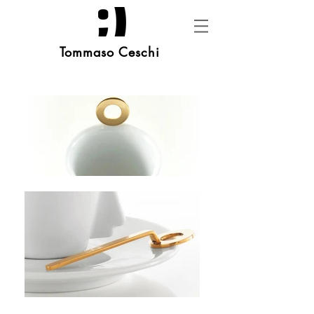
Tommaso Ceschi