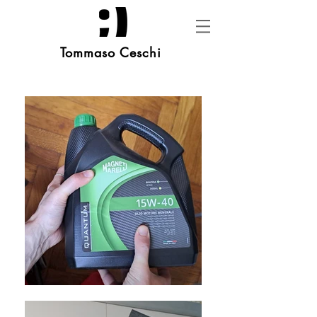
Tommaso Ceschi